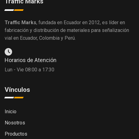
Traffic Marks
Traffic Marks
, fundada en Ecuador en 2012, es líder en
fabricación y distribución de materiales para señalización
vial en Ecuador, Colombia y Perú.
Horarios de Atención
Lun - Vie 08:00 a 17:30
Vínculos
Inicio
Nosotros
Productos