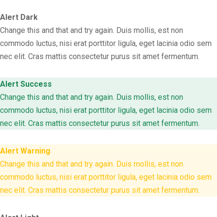
Alert Dark
Change this and that and try again. Duis mollis, est non
commodo luctus, nisi erat porttitor ligula, eget lacinia odio sem
nec elit. Cras mattis consectetur purus sit amet fermentum.
Alert Success
Change this and that and try again. Duis mollis, est non
commodo luctus, nisi erat porttitor ligula, eget lacinia odio sem
nec elit. Cras mattis consectetur purus sit amet fermentum.
Alert Warning
Change this and that and try again. Duis mollis, est non
commodo luctus, nisi erat porttitor ligula, eget lacinia odio sem
nec elit. Cras mattis consectetur purus sit amet fermentum.