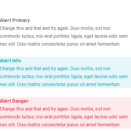
Alert Primary
Change this and that and try again. Duis mollis, est non
commodo luctus, nisi erat porttitor ligula, eget lacinia odio sem
nec elit. Cras mattis consectetur purus sit amet fermentum.
Alert Info
Change this and that and try again. Duis mollis, est non
commodo luctus, nisi erat porttitor ligula, eget lacinia odio sem
nec elit. Cras mattis consectetur purus sit amet fermentum.
Alert Danger
Change this and that and try again. Duis mollis, est non
commodo luctus, nisi erat porttitor ligula, eget lacinia odio sem
nec elit. Cras mattis consectetur purus sit amet fermentum.