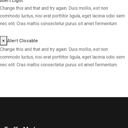
Alert Light
Change this and that and try again. Duis mollis, est non
commodo luctus, nisi erat porttitor ligula, eget lacinia odio sem
nec elit. Cras mattis consectetur purus sit amet fermentum.
×
Alert Closable
Change this and that and try again. Duis mollis, est non
commodo luctus, nisi erat porttitor ligula, eget lacinia odio sem
nec elit. Cras mattis consectetur purus sit amet fermentum.